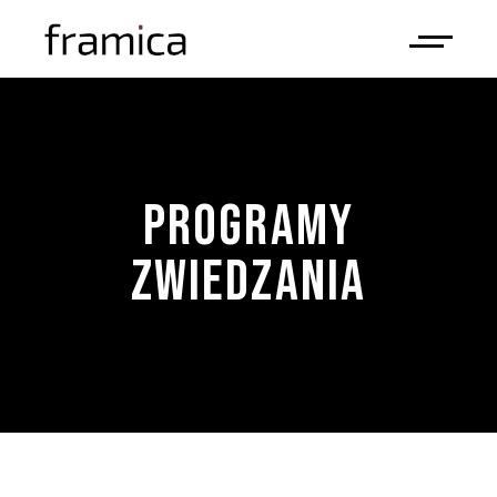
PROGRAMY
ZWIEDZANIA