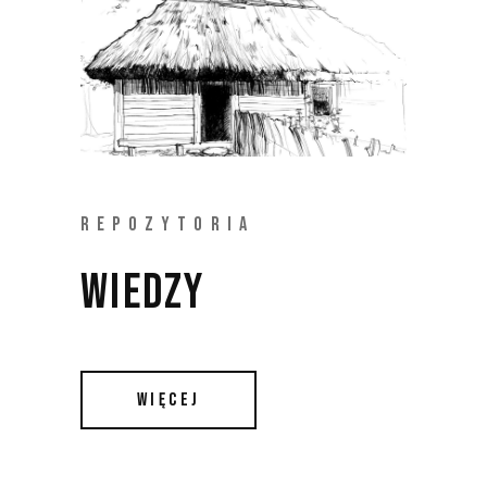
REPOZYTORIA
WIEDZY 
WIĘCEJ