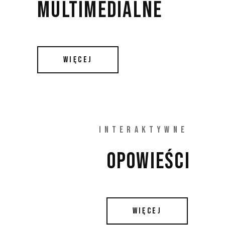
MULTIMEDIALNE 
WIĘCEJ
INTERAKTYWNE
OPOWIEŚCI 
WIĘCEJ