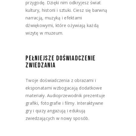
przygodę. Dzięki nim odkryjesz świat
kultury, historii i sztuki. Ciesz się barwną
narracją, muzyką i efektami
dźwiękowymi, które ożywiają każdą
wizytę w muzeum.
PEŁNIEJSZE DOŚWIADCZENIE
ZWIEDZANIA
Twoje doświadczenia z obrazami i
eksponatami wzbogacają dodatkowe
materiały. Audioprzewodnik prezentuje
grafiki, fotografie i filmy. Interaktywne
gry i quizy angażują i edukują
zwiedzających w nowy sposób.